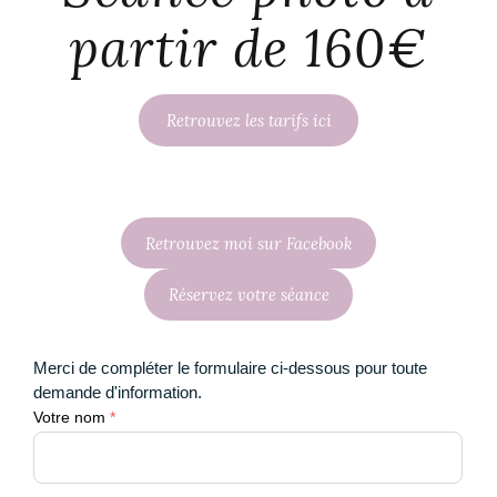
partir de 160€
Retrouvez les tarifs ici
Retrouvez moi sur Facebook
Réservez votre séance