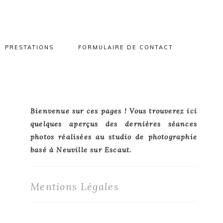
PRESTATIONS
FORMULAIRE DE CONTACT
Primary
Bienvenue sur ces pages ! Vous trouverez ici
quelques aperçus des dernières séances
Sidebar
photos réalisées au studio de photographie
basé à Neuville sur Escaut.
Mentions Légales