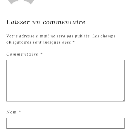
Laisser un commentaire
Votre adresse e-mail ne sera pas publiée.
Les champs
obligatoires sont indiqués avec
*
Commentaire
*
Nom
*