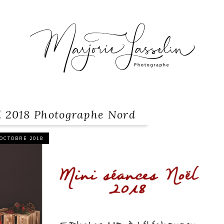
l 2018 Photographe Nord
 OCTOBRE 2018