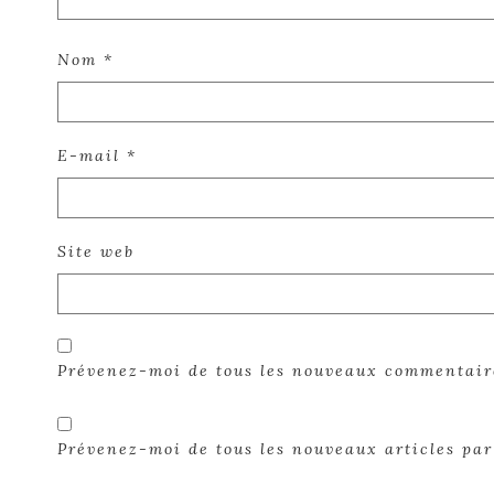
Nom
*
E-mail
*
Site web
Prévenez-moi de tous les nouveaux commentair
Prévenez-moi de tous les nouveaux articles par