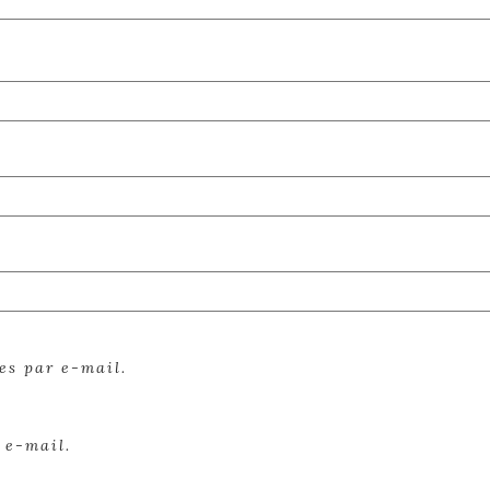
es par e-mail.
 e-mail.