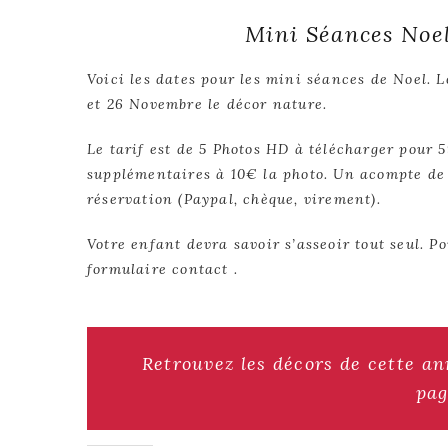
Mini Séances Noe
Voici les dates pour les mini séances de Noel. L
et 26 Novembre le décor nature.
Le tarif est de 5 Photos HD à télécharger pour 5
supplémentaires à 10€ la photo. Un acompte de 
réservation (Paypal, chèque, virement).
Votre enfant devra savoir s’asseoir tout seul. 
formulaire contact .
Retrouvez les décors de cette an
pag