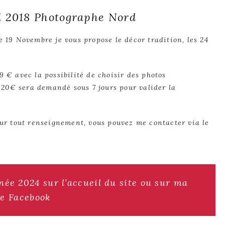
l 2018 Photographe Nord
e 19 Novembre je vous propose le décor tradition, les 24
9 € avec la possibilité de choisir des photos
20€ sera demandé sous 7 jours pour valider la
Pour tout renseignement, vous pouvez me contacter via le
née 2024 sur l’accueil du site ou sur ma
e Facebook