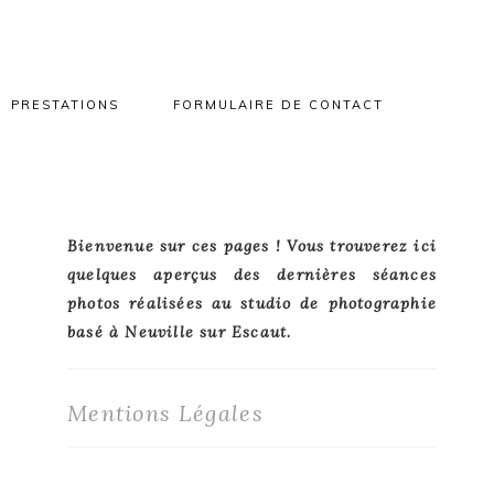
PRESTATIONS
FORMULAIRE DE CONTACT
Primary
Bienvenue sur ces pages ! Vous trouverez ici
quelques aperçus des dernières séances
Sidebar
photos réalisées au studio de photographie
basé à Neuville sur Escaut.
Mentions Légales