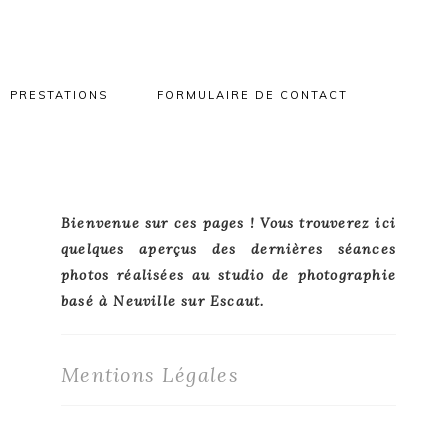
PRESTATIONS
FORMULAIRE DE CONTACT
Primary
Bienvenue sur ces pages ! Vous trouverez ici
quelques aperçus des dernières séances
Sidebar
photos réalisées au studio de photographie
basé à Neuville sur Escaut.
Mentions Légales