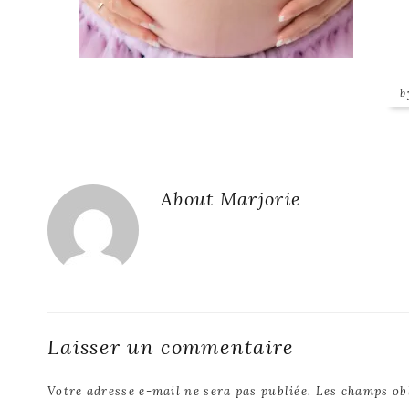
Reader
About
Marjorie
Interactions
Laisser un commentaire
Votre adresse e-mail ne sera pas publiée.
Les champs ob