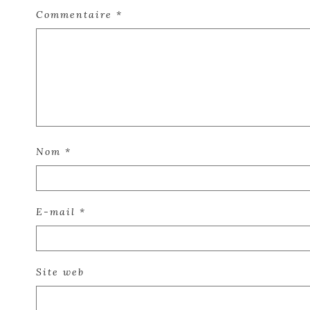
Commentaire
*
Nom
*
E-mail
*
Site web