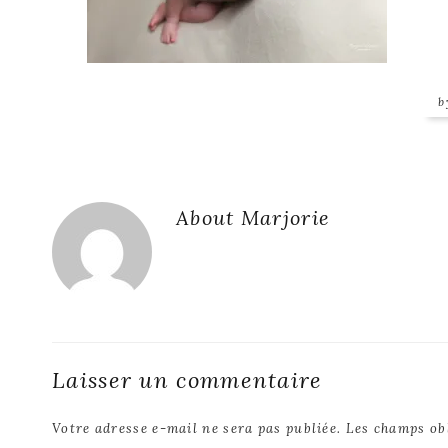
Reader
About
Marjorie
Interactions
Laisser un commentaire
Votre adresse e-mail ne sera pas publiée.
Les champs ob