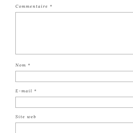
Commentaire
*
Nom
*
E-mail
*
Site web