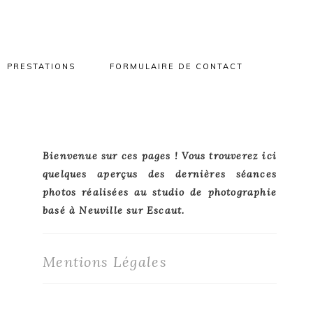
PRESTATIONS
FORMULAIRE DE CONTACT
Primary
Bienvenue sur ces pages ! Vous trouverez ici
quelques aperçus des dernières séances
Sidebar
photos réalisées au studio de photographie
basé à Neuville sur Escaut.
Mentions Légales