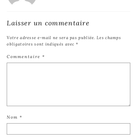
Laisser un commentaire
Votre adresse e-mail ne sera pas publiée.
Les champs
obligatoires sont indiqués avec
*
Commentaire
*
Nom
*