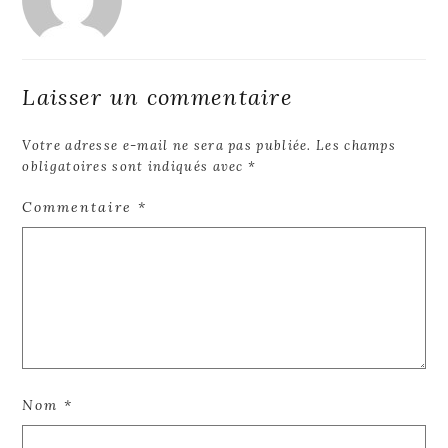
Laisser un commentaire
Votre adresse e-mail ne sera pas publiée.
Les champs
obligatoires sont indiqués avec
*
Commentaire
*
Nom
*