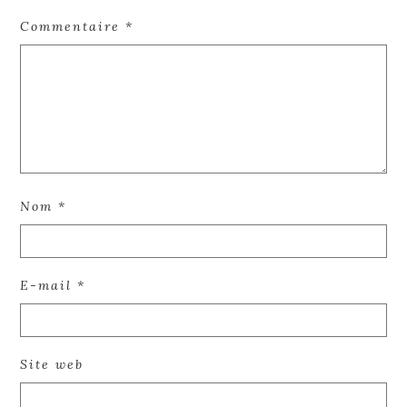
Commentaire
*
Nom
*
E-mail
*
Site web