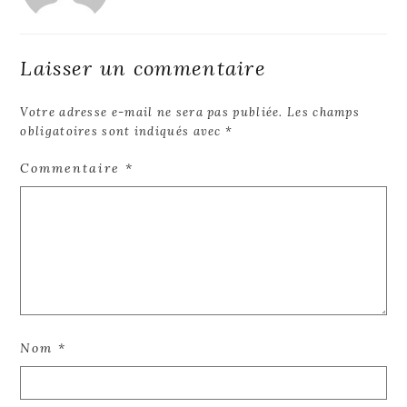
Laisser un commentaire
Votre adresse e-mail ne sera pas publiée.
Les champs
obligatoires sont indiqués avec
*
Commentaire
*
Nom
*