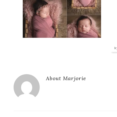
Reader
About
Marjorie
Interactions