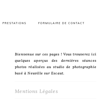
PRESTATIONS
FORMULAIRE DE CONTACT
Primary
Bienvenue sur ces pages ! Vous trouverez ici
quelques aperçus des dernières séances
Sidebar
photos réalisées au studio de photographie
basé à Neuville sur Escaut.
Mentions Légales