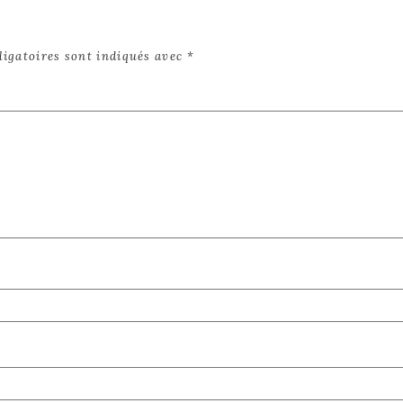
ligatoires sont indiqués avec
*