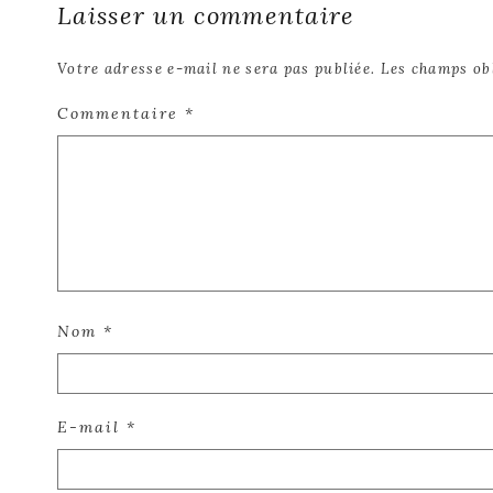
Laisser un commentaire
Votre adresse e-mail ne sera pas publiée.
Les champs ob
Commentaire
*
Nom
*
E-mail
*