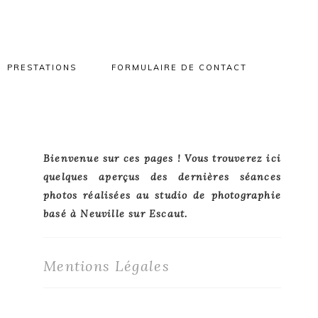
PRESTATIONS
FORMULAIRE DE CONTACT
Primary
Bienvenue sur ces pages ! Vous trouverez ici
quelques aperçus des dernières séances
Sidebar
photos réalisées au studio de photographie
basé à Neuville sur Escaut.
Mentions Légales