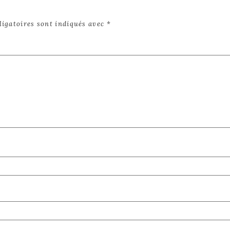
ligatoires sont indiqués avec
*