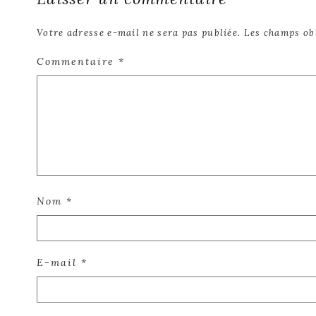
Votre adresse e-mail ne sera pas publiée.
Les champs ob
Commentaire
*
Nom
*
E-mail
*