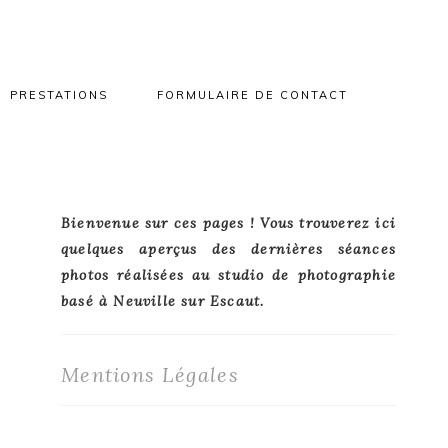
PRESTATIONS
FORMULAIRE DE CONTACT
Primary
Bienvenue sur ces pages ! Vous trouverez ici
quelques aperçus des dernières séances
Sidebar
photos réalisées au studio de photographie
basé à Neuville sur Escaut.
Mentions Légales