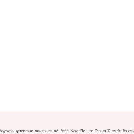
otographe grossesse-nouveaux-né -bébé Neuville-sur-Escaut Tous droits rés