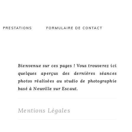
PRESTATIONS
FORMULAIRE DE CONTACT
Primary
Bienvenue sur ces pages ! Vous trouverez ici
quelques aperçus des dernières séances
Sidebar
photos réalisées au studio de photographie
basé à Neuville sur Escaut.
Mentions Légales