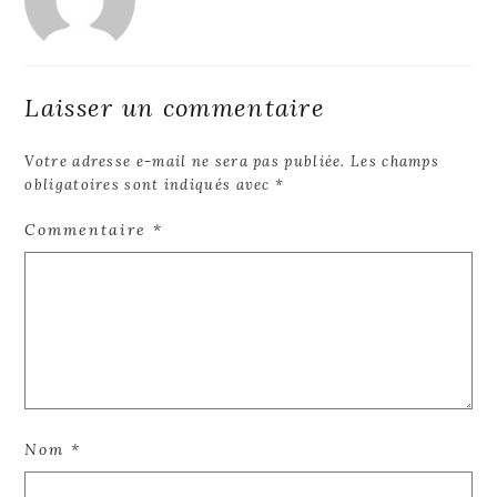
Laisser un commentaire
Votre adresse e-mail ne sera pas publiée.
Les champs
obligatoires sont indiqués avec
*
Commentaire
*
Nom
*