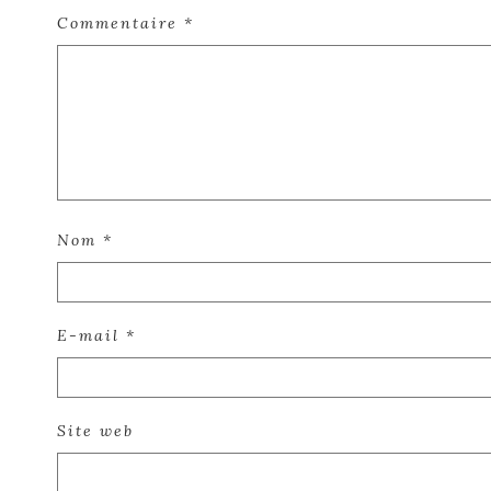
Commentaire
*
Nom
*
E-mail
*
Site web