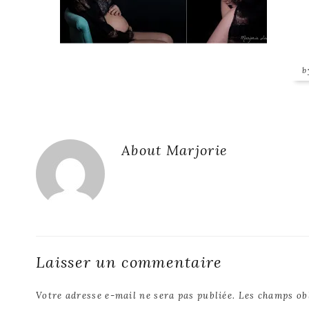
Reader
About
Marjorie
Interactions
Laisser un commentaire
Votre adresse e-mail ne sera pas publiée.
Les champs ob