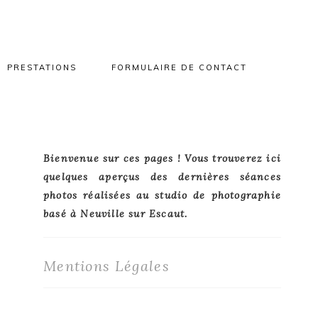
PRESTATIONS
FORMULAIRE DE CONTACT
Primary
Bienvenue sur ces pages ! Vous trouverez ici
quelques aperçus des dernières séances
Sidebar
photos réalisées au studio de photographie
basé à Neuville sur Escaut.
Mentions Légales