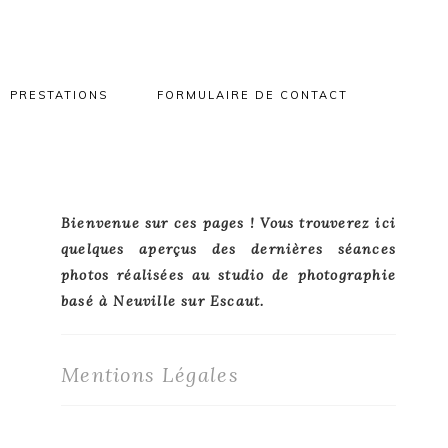
PRESTATIONS
FORMULAIRE DE CONTACT
Primary
Bienvenue sur ces pages ! Vous trouverez ici
quelques aperçus des dernières séances
Sidebar
photos réalisées au studio de photographie
basé à Neuville sur Escaut.
Mentions Légales