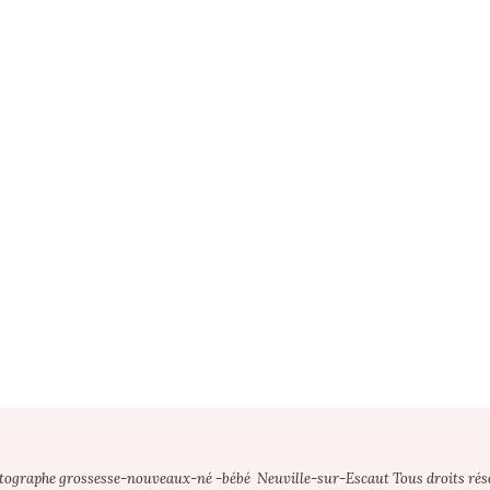
otographe grossesse-nouveaux-né -bébé Neuville-sur-Escaut Tous droits rés